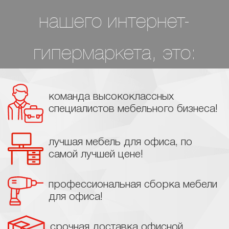
нашего интернет-
гипермаркета, это:
команда высококлассных
специалистов мебельного бизнеса!
лучшая мебель для офиса, по
самой лучшей цене!
профессиональная сборка мебели
для офиса!
срочная доставка офисной