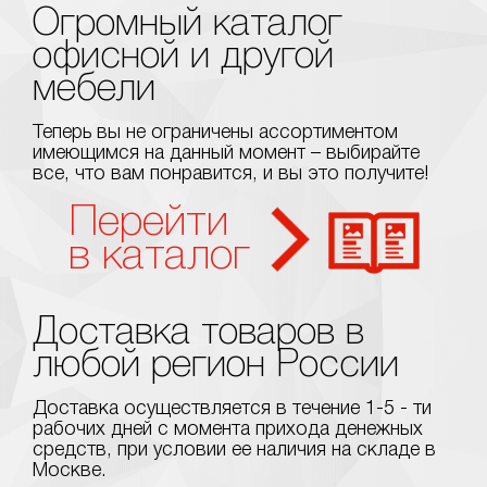
Огромный каталог
офисной и другой
мебели
Теперь вы не ограничены ассортиментом
имеющимся на данный момент – выбирайте
все, что вам понравится, и вы это получите!
Перейти
в каталог
Доставка товаров в
любой регион России
Доставка осуществляется в течение 1-5 - ти
рабочих дней с момента прихода денежных
средств, при условии ее наличия на складе в
Москве.