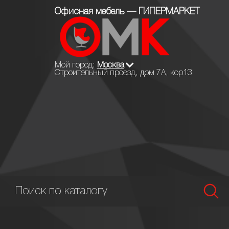
Офисная мебель — ГИПЕРМАРКЕТ
Мой город:
Москва
Строительный проезд, дом 7А, кор13