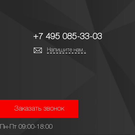
+7 495 085-33-03
Напишите нам..
Заказать звонок
Пн-Пт 09:00-18:00