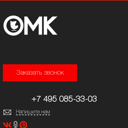
Заказать звонок
+7 495 085-33-03
Напишите нам