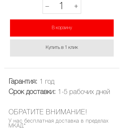
1
–
+
В корзину
Купить в 1 клик
Гарантия:
1 год
Срок доставки:
1-5 рабочих дней
ОБРАТИТЕ ВНИМАНИЕ!
У нас бесплатная доставка в пределах
МКАД*