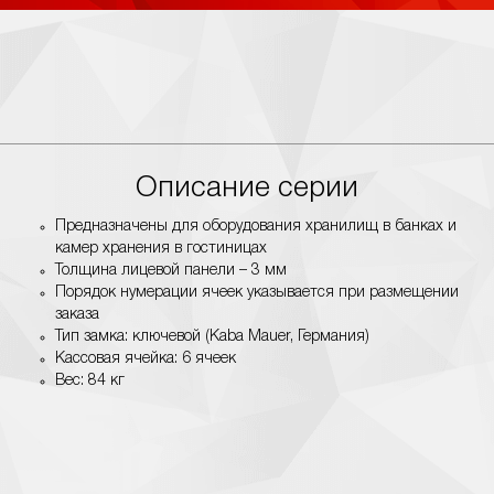
Описание серии
Предназначены для оборудования хранилищ в банках и
камер хранения в гостиницах
Толщина лицевой панели – 3 мм
Порядок нумерации ячеек указывается при размещении
заказа
Тип замка: ключевой (Kaba Mauer, Германия)
Кассовая ячейка: 6 ячеек
Вес: 84 кг