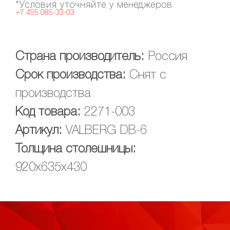
*Условия уточняйте у менеджеров
+7 495 085-33-03
Страна производитель:
Россия
Срок производства:
Снят с
производства
Код товара:
2271-003
Артикул:
VALBERG DB-6
Толщина столешницы:
920х635х430