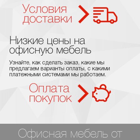
Условия
доставки
Низкие цены на
офисную мебель
Узнайте, как сделать заказ, какие мы
предлагаем варианты оплаты, с какими
платежными системами мы работаем.
Оплата
покупок
Офисная мебель от