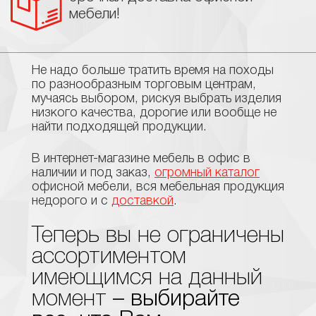
мебели!
Не надо больше тратить время на походы
по разнообразным торговым центрам,
мучаясь выбором, рискуя выбрать изделия
низкого качества, дорогие или вообще не
найти подходящей продукции.
В интернет-магазине мебель в офис в
наличии и под заказ,
огромный каталог
офисной мебели, вся мебельная продукция
недорого и с
доставкой
.
Теперь вы не ограничены
ассортиментом
имеющимся на данный
момент
– выбирайте