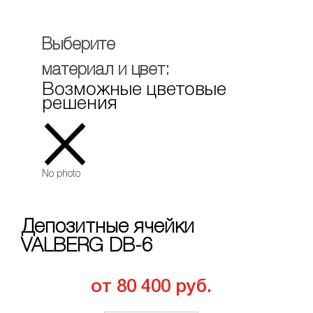
Выберите
материал и цвет:
Возможные цветовые
решения
No photo
Депозитные ячейки
VALBERG DB-6
от 80 400 руб.