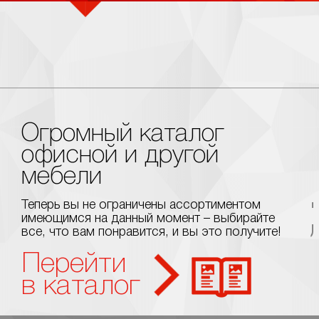
Огромный каталог
офисной и другой
мебели
Теперь вы не ограничены ассортиментом
имеющимся на данный момент – выбирайте
все, что вам понравится, и вы это получите!
Перейти
в каталог