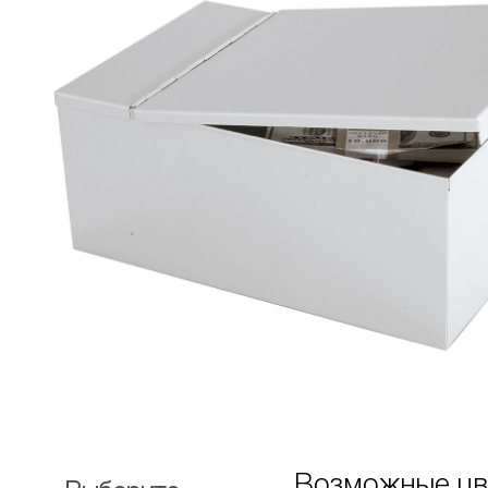
Возможные цв