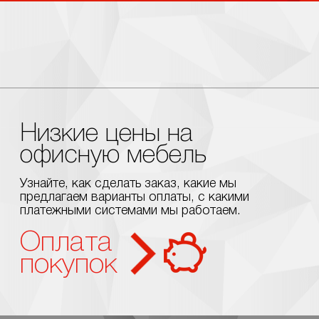
Низкие цены на
офисную мебель
Узнайте, как сделать заказ, какие мы
предлагаем варианты оплаты, с какими
платежными системами мы работаем.
Оплата
покупок