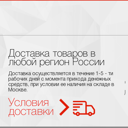
Доставка товаров в
любой регион России
Доставка осуществляется в течение 1-5 - ти
рабочих дней с момента прихода денежных
средств, при условии ее наличия на складе в
Москве.
Условия
доставки