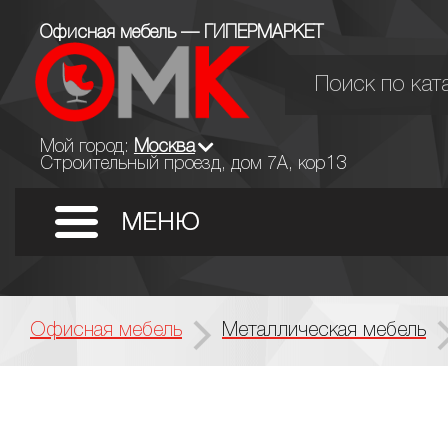
Офисная мебель — ГИПЕРМАРКЕТ
Мой город:
Москва
Строительный проезд, дом 7А, кор13
Офисная мебель
Металлическая мебель