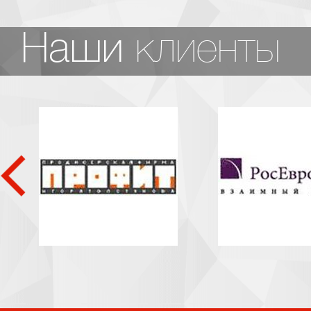
клиенты
Наши