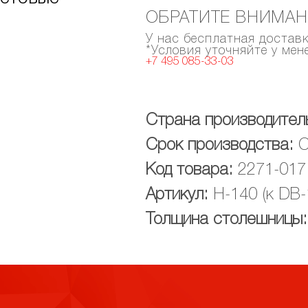
ОБРАТИТЕ ВНИМАН
У нас бесплатная достав
*Условия уточняйте у ме
+7 495 085-33-03
Страна производител
Срок производства:
С
Код товара:
2271-017
Артикул:
Н-140 (к DB-
Толщина столешницы: