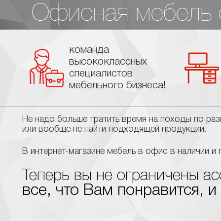
Офисная мебель о
команда
высококлассных
специалистов
мебельного бизнеса!
Не надо больше тратить время на походы по ра
или вообще не найти подходящей продукции.
В интернет-магазине мебель в офис в наличии и 
Теперь вы не ограничены 
все, что Вам понравится, и