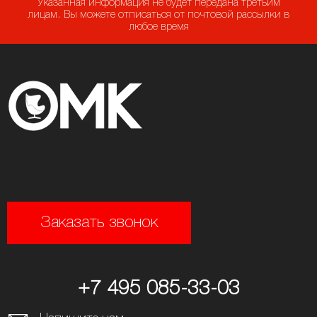
Указанная информация не будет передана третьим
лицам. Вы можете отписаться от почтовой рассылки в
любое время
Заказать звонок
+7 495 085-33-03