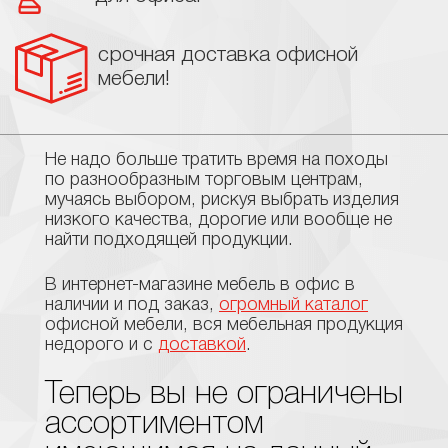
срочная доставка офисной
мебели!
Не надо больше тратить время на походы
по разнообразным торговым центрам,
мучаясь выбором, рискуя выбрать изделия
низкого качества, дорогие или вообще не
найти подходящей продукции.
В интернет-магазине мебель в офис в
наличии и под заказ,
огромный каталог
офисной мебели, вся мебельная продукция
недорого и с
доставкой
.
Теперь вы не ограничены
ассортиментом