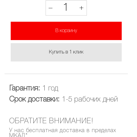
1
–
+
В корзину
Купить в 1 клик
Гарантия:
1 год
Срок доставки:
1-5 рабочих дней
ОБРАТИТЕ ВНИМАНИЕ!
У нас бесплатная доставка в пределах
МКАД*