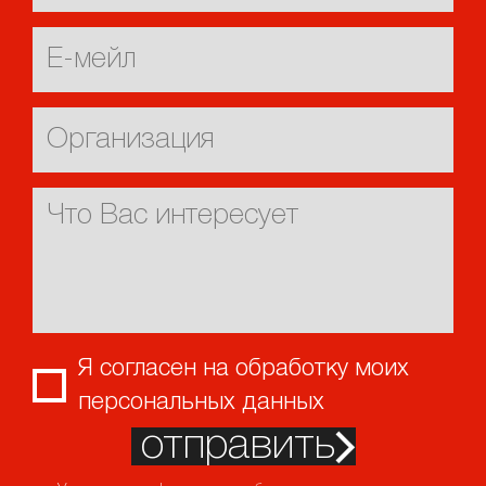
Я согласен на обработку моих
персональных данных
отправить