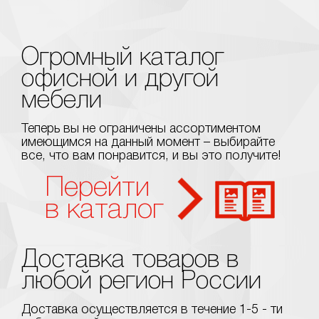
Огромный каталог
офисной и другой
мебели
Теперь вы не ограничены ассортиментом
имеющимся на данный момент – выбирайте
все, что вам понравится, и вы это получите!
Перейти
в каталог
Доставка товаров в
любой регион России
Доставка осуществляется в течение 1-5 - ти