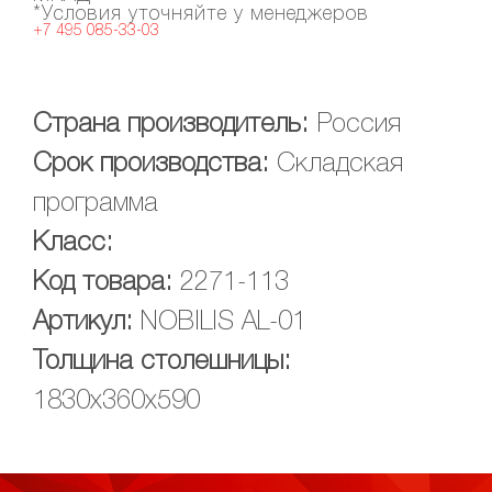
*Условия уточняйте у менеджеров
+7 495 085-33-03
Страна производитель:
Россия
Срок производства:
Складская
программа
Класс:
Код товара:
2271-113
Артикул:
NOBILIS AL-01
Толщина столешницы:
1830х360х590