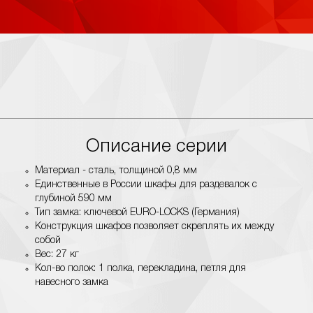
Описание серии
Материал - сталь, толщиной 0,8 мм
Единственные в России шкафы для раздевалок с
глубиной 590 мм
Тип замка: ключевой EURO-LOCKS (Германия)
Конструкция шкафов позволяет скреплять их между
собой
Вес: 27 кг
Кол-во полок: 1 полка, перекладина, петля для
навесного замка