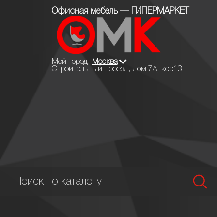
Офисная мебель — ГИПЕРМАРКЕТ
Мой город:
Москва
Строительный проезд, дом 7А, кор13