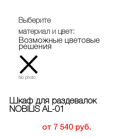
Выберите
материал и цвет:
Возможные цветовые
решения
No photo
Шкаф для раздевалок
NOBILIS AL-01
от 7 540 руб.