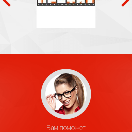
Вам поможет