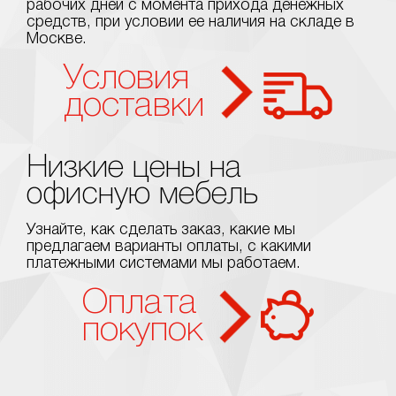
рабочих дней с момента прихода денежных
средств, при условии ее наличия на складе в
Москве.
Условия
доставки
Низкие цены на
офисную мебель
Узнайте, как сделать заказ, какие мы
предлагаем варианты оплаты, с какими
платежными системами мы работаем.
Оплата
покупок