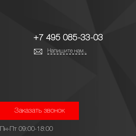
+7 495 085-33-03
Напишите нам..
Заказать звонок
Пн-Пт 09:00-18:00