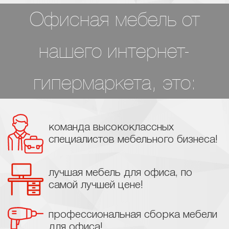
Офисная мебель от
нашего интернет-
гипермаркета, это:
команда высококлассных
специалистов мебельного бизнеса!
лучшая мебель для офиса, по
самой лучшей цене!
профессиональная сборка мебели
для офиса!