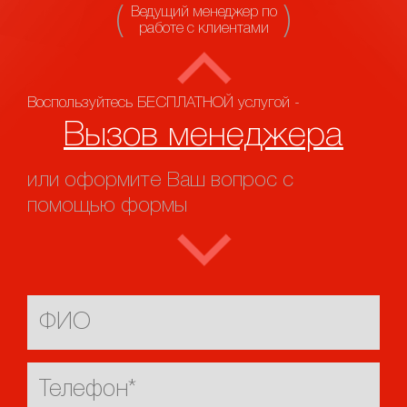
Ведущий менеджер по
работе с клиентами
Воспользуйтесь БЕСПЛАТНОЙ услугой -
Вызов менеджера
или оформите Ваш вопрос с
помощью формы