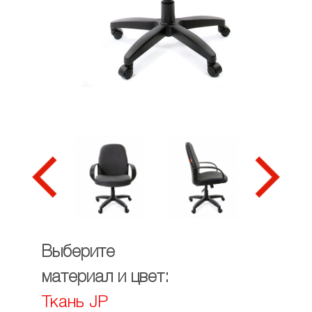
Выберите
материал и цвет:
Ткань JP