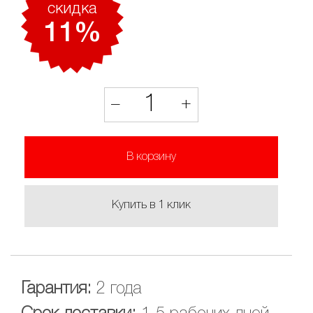
скидкa
11%
1
–
+
В корзину
Купить в 1 клик
Гарантия:
2 года