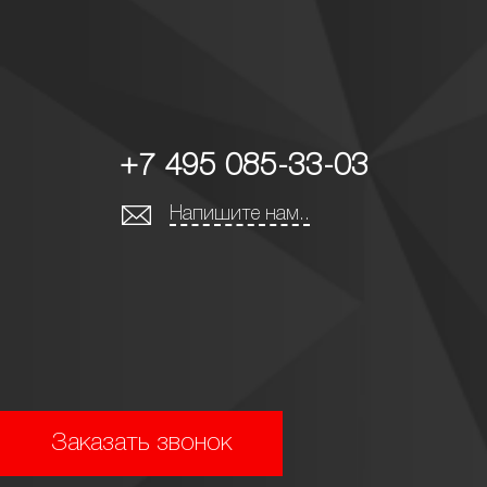
+7 495 085-33-03
Напишите нам..
Заказать звонок