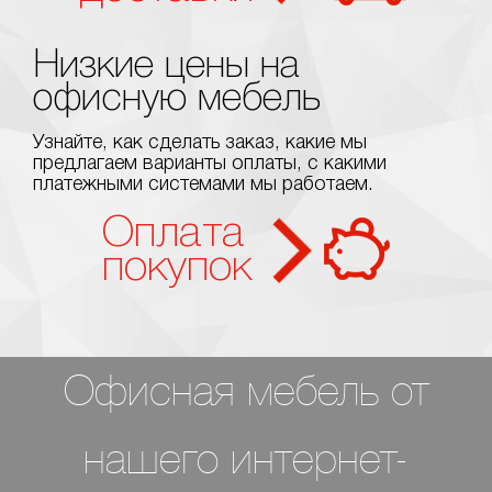
Низкие цены на
офисную мебель
Узнайте, как сделать заказ, какие мы
предлагаем варианты оплаты, с какими
платежными системами мы работаем.
Оплата
покупок
Офисная мебель от
нашего интернет-