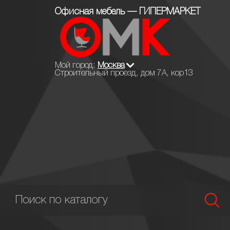
Офисная мебель — ГИПЕРМАРКЕТ
Мой город:
Москва
Строительный проезд, дом 7А, кор13