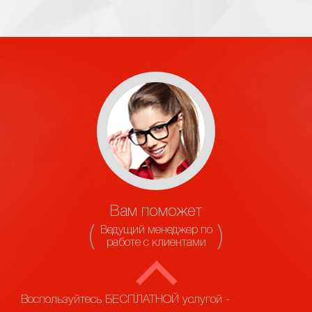
Вам поможет
Ведущий менеджер по
работе с клиентами
Воспользуйтесь БЕСПЛАТНОЙ услугой -