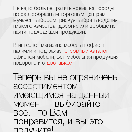
Не надо больше тратить время на походы
по разнообразным торговым центрам,
мучаясь выбором, рискуя выбрать изделия
низкого качества, дорогие или вообще не
найти подходящей продукции.
В интернет-магазине мебель в офис в
наличии и под заказ,
огромный каталог
офисной мебели, вся мебельная продукция
недорого и с
доставкой
.
Теперь вы не ограничены
ассортиментом
имеющимся на данный
момент
– выбирайте
все, что Вам
понравится, и вы это
получите!