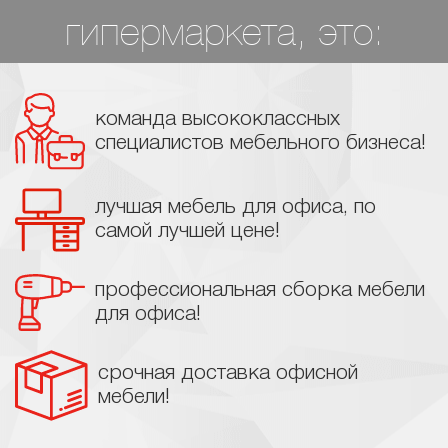
гипермаркета, это:
команда высококлассных
специалистов мебельного бизнеса!
лучшая мебель для офиса, по
самой лучшей цене!
профессиональная сборка мебели
для офиса!
срочная доставка офисной
мебели!