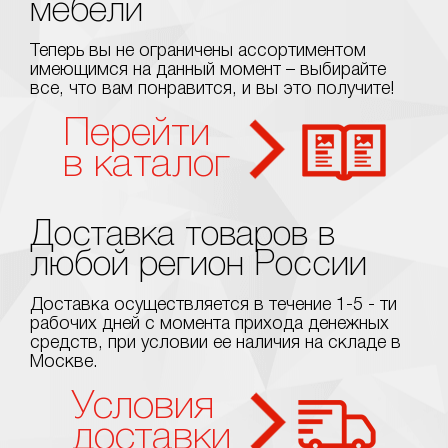
мебели
Теперь вы не ограничены ассортиментом
имеющимся на данный момент – выбирайте
все, что вам понравится, и вы это получите!
Перейти
в каталог
Доставка товаров в
любой регион России
Доставка осуществляется в течение 1-5 - ти
рабочих дней с момента прихода денежных
средств, при условии ее наличия на складе в
Москве.
Условия
доставки