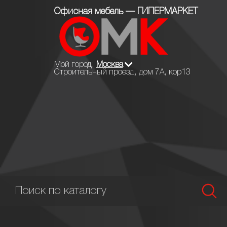
Офисная мебель — ГИПЕРМАРКЕТ
Мой город:
Москва
Строительный проезд, дом 7А, кор13