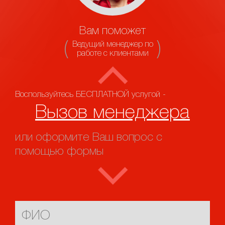
Вам поможет
Ведущий менеджер по
работе с клиентами
Воспользуйтесь БЕСПЛАТНОЙ услугой -
Вызов менеджера
или оформите Ваш вопрос с
помощью формы