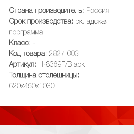
Страна производитель:
Россия
Срок производства:
складская
программа
Класс:
-
Код товара:
2827-003
Артикул:
H-8369F/Black
Толщина столешницы:
620x450x1030