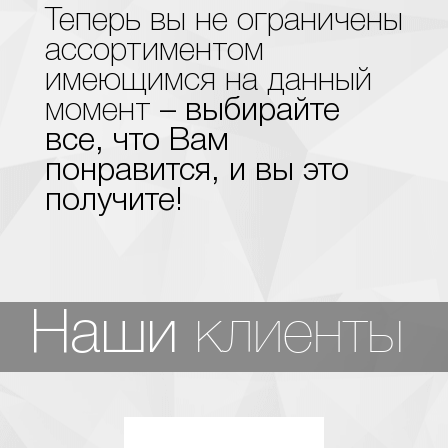
Теперь вы не ограничены
ассортиментом
имеющимся на данный
момент
– выбирайте
все, что Вам
понравится, и вы это
получите!
клиенты
Наши