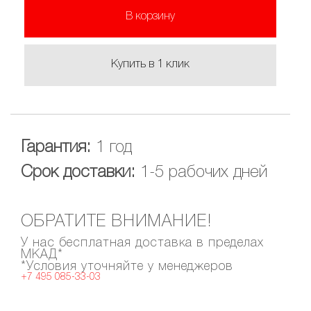
В корзину
Купить в 1 клик
Гарантия:
1 год
Срок доставки:
1-5 рабочих дней
ОБРАТИТЕ ВНИМАНИЕ!
У нас бесплатная доставка в пределах
МКАД*
*Условия уточняйте у менеджеров
+7 495 085-33-03