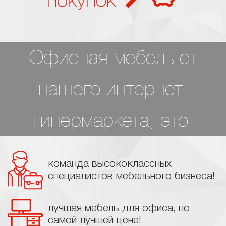
покупок
Офисная мебель от
нашего интернет-
гипермаркета, это:
команда высококлассных
специалистов мебельного бизнеса!
лучшая мебель для офиса, по
самой лучшей цене!