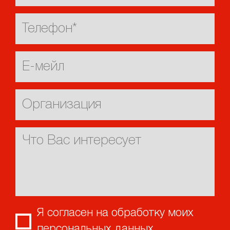
Я согласен на обработку моих
персональных данных