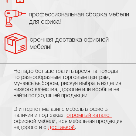
профессиональная сборка мебели
для офиса!
срочная доставка офисной
мебели!
Не надо больше тратить время на походы
по разнообразным торговым центрам,
мучаясь выбором, рискуя выбрать изделия
низкого качества, дорогие или вообще не
найти подходящей продукции.
В интернет-магазине мебель в офис в
наличии и под заказ,
огромный каталог
офисной мебели, вся мебельная продукция
недорого и с
доставкой
.