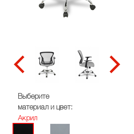
Выберите
материал и цвет:
Акрил