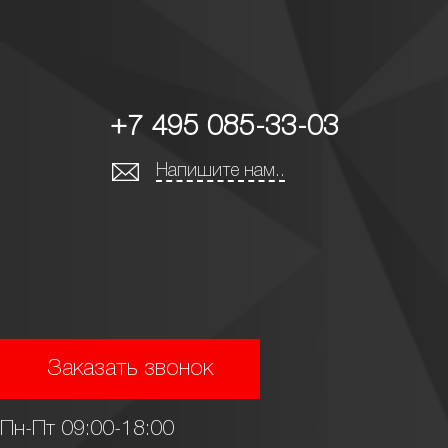
+7 495 085-33-03
Напишите нам..
Заказать звонок
Пн-Пт 09:00-18:00