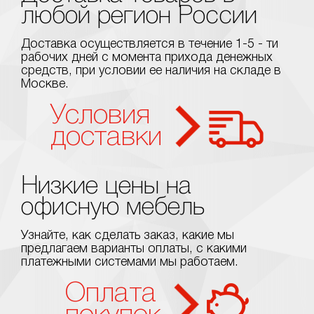
любой регион России
Доставка осуществляется в течение 1-5 - ти
рабочих дней с момента прихода денежных
средств, при условии ее наличия на складе в
Москве.
Условия
доставки
Низкие цены на
офисную мебель
Узнайте, как сделать заказ, какие мы
предлагаем варианты оплаты, с какими
платежными системами мы работаем.
Оплата