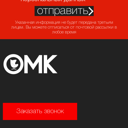
отправить
Указанная информация не будет передана третьим
лицам. Вы можете отписаться от почтовой рассылки в
любое время
Заказать звонок