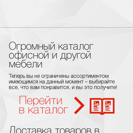
Огромный каталог
офисной и другой
мебели
Теперь вы не ограничены ассортиментом
имеющимся на данный момент – выбирайте
все, что вам понравится, и вы это получите!
Перейти
в каталог
Доставка товаров в