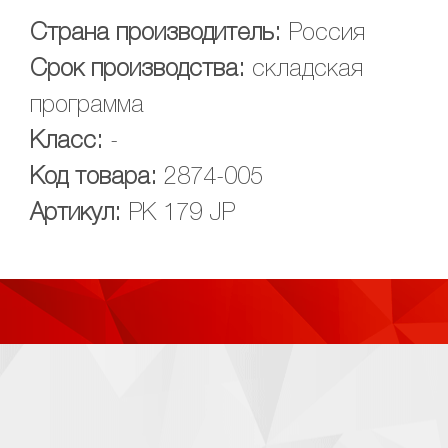
Страна производитель:
Россия
Срок производства:
складская
программа
Класс:
-
Код товара:
2874-005
Артикул:
РК 179 JP