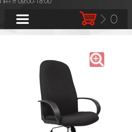
Пн-Пт 09:00-18:00
0