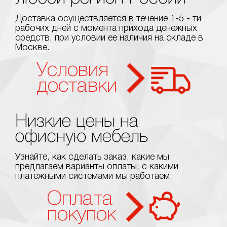
Доставка осуществляется в течение 1-5 - ти
рабочих дней с момента прихода денежных
средств, при условии ее наличия на складе в
Москве.
Условия
доставки
Низкие цены на
офисную мебель
Узнайте, как сделать заказ, какие мы
предлагаем варианты оплаты, с какими
платежными системами мы работаем.
Оплата
покупок