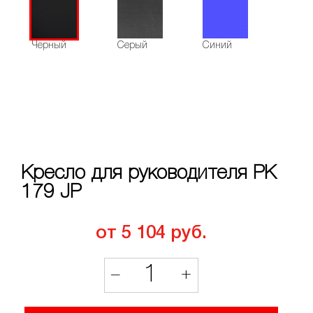
Черный
Серый
Синий
Кресло для руководителя РК
179 JP
от 5 104 руб.
1
–
+