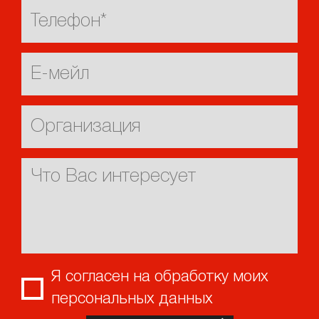
Я согласен на обработку моих
персональных данных