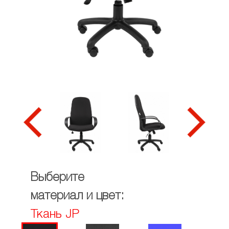
Выберите
материал и цвет:
Ткань JP