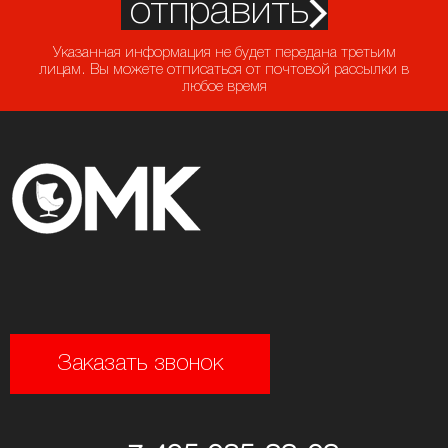
отправить
Указанная информация не будет передана третьим
лицам. Вы можете отписаться от почтовой рассылки в
любое время
Заказать звонок