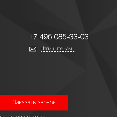
+7 495 085-33-03
Напишите нам..
Заказать звонок