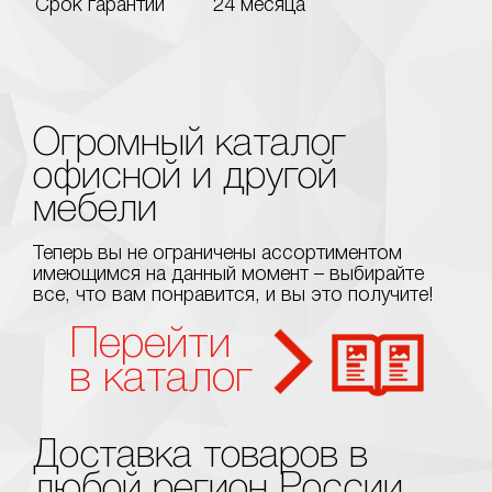
Срок гарантии
24 месяца
Огромный каталог
офисной и другой
мебели
Теперь вы не ограничены ассортиментом
имеющимся на данный момент – выбирайте
все, что вам понравится, и вы это получите!
Перейти
в каталог
Доставка товаров в
любой регион России