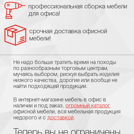
профессиональная сборка мебели
для офиса!
срочная доставка офисной
мебели!
Не надо больше тратить время на походы
по разнообразным торговым центрам,
мучаясь выбором, рискуя выбрать изделия
низкого качества, дорогие или вообще не
найти подходящей продукции.
В интернет-магазине мебель в офис в
наличии и под заказ,
огромный каталог
офисной мебели, вся мебельная продукция
недорого и с
доставкой
.
Теперь вы не ограничены