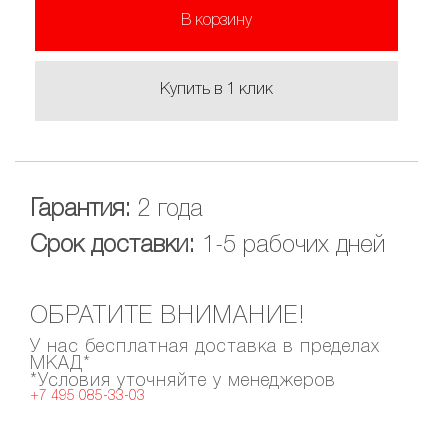
В корзину
Купить в 1 клик
Гарантия:
2 года
Срок доставки:
1-5 рабочих дней
ОБРАТИТЕ ВНИМАНИЕ!
У нас бесплатная доставка в пределах
МКАД*
*Условия уточняйте у менеджеров
+7 495 085-33-03