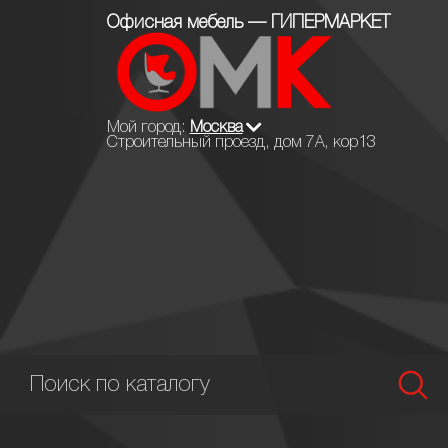
Офисная мебель — ГИПЕРМАРКЕТ
Мой город:
Москва
Строительный проезд, дом 7А, кор13