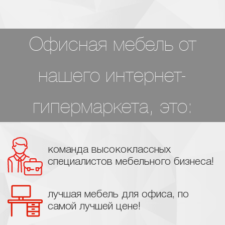
Офисная мебель от
нашего интернет-
гипермаркета, это:
команда высококлассных
специалистов мебельного бизнеса!
лучшая мебель для офиса, по
самой лучшей цене!