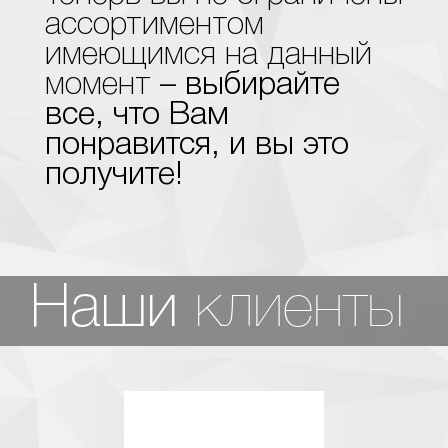
ассортиментом
имеющимся на данный
момент
– выбирайте
все, что Вам
понравится, и вы это
получите!
клиенты
Наши