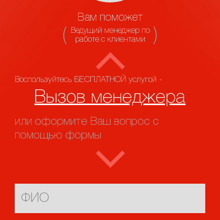
Вам поможет
Ведущий менеджер по
работе с клиентами
Воспользуйтесь БЕСПЛАТНОЙ услугой -
Вызов менеджера
или оформите Ваш вопрос с
помощью формы