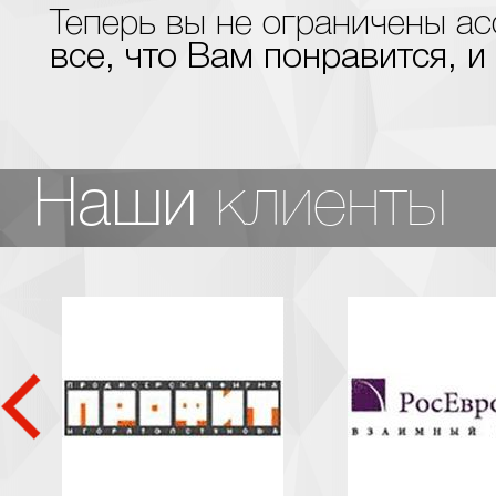
Теперь вы не ограничены 
все, что Вам понравится, и
клиенты
Наши