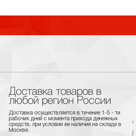
Доставка товаров в
любой регион России
Доставка осуществляется в течение 1-5 - ти
рабочих дней с момента прихода денежных
средств, при условии ее наличия на складе в
Москве.