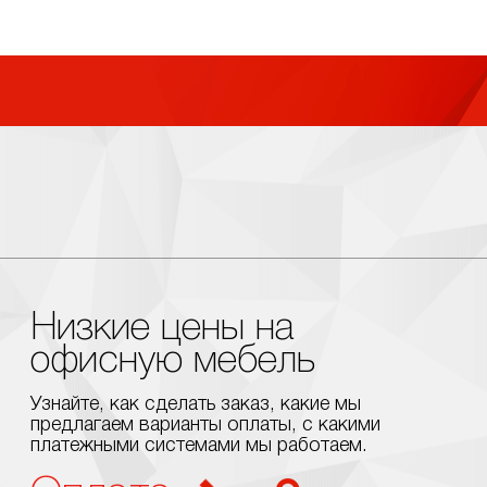
Низкие цены на
офисную мебель
Узнайте, как сделать заказ, какие мы
предлагаем варианты оплаты, с какими
платежными системами мы работаем.