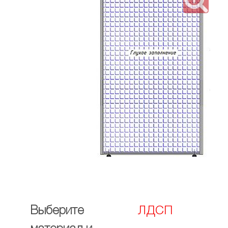
Выберите
ЛДСП