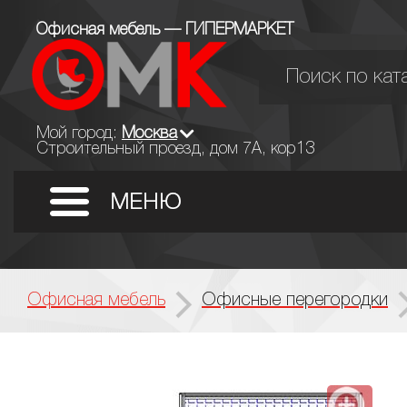
Офисная мебель — ГИПЕРМАРКЕТ
Мой город:
Москва
Строительный проезд, дом 7А, кор13
Офисная мебель
Офисные перегородки