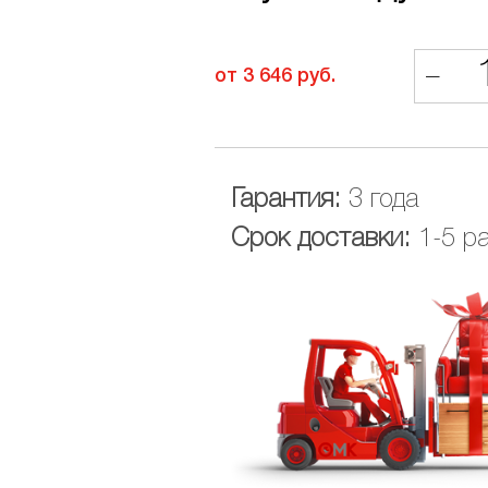
–
от 3 646 руб.
Гарантия:
3 года
Срок доставки:
1-5 р