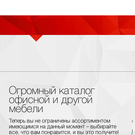
Огромный каталог
офисной и другой
мебели
Теперь вы не ограничены ассортиментом
имеющимся на данный момент – выбирайте
все, что вам понравится, и вы это получите!