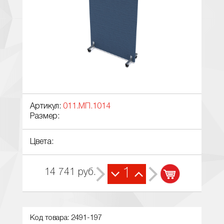
Артикул:
011.МП.1014
Размер:
Цвета:
1
14 741
руб.
Код товара: 2491-197