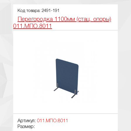
Код товара: 2491-191
Перегородка 1100мм (стац. опоры)
011.МПО.8011
Артикул:
011.МПО.8011
Размер: