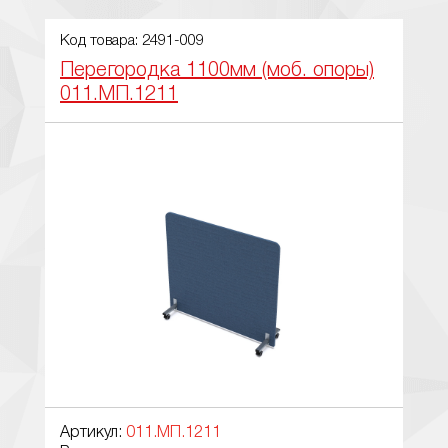
Код товара: 2491-009
Перегородка 1100мм (моб. опоры)
011.МП.1211
Артикул:
011.МП.1211