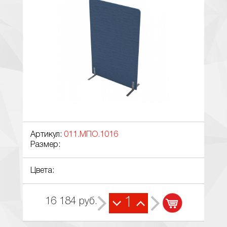
Артикул:
011.МПО.1016
Размер:
Цвета:
1
16 184
руб.