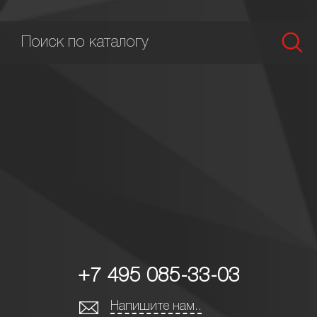
+7 495 085-33-03
Напишите нам..