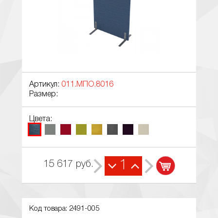
Артикул:
011.МПО.8016
Размер:
Цвета:
1
15 617
руб.
Код товара: 2491-005