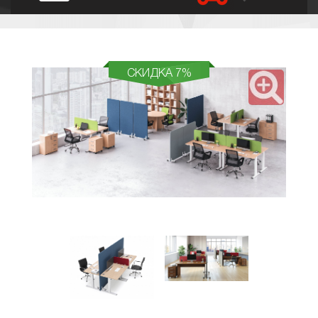
СКИДКА 7%