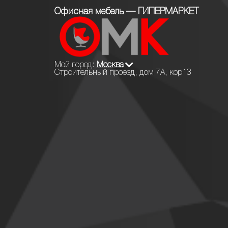
Офисная мебель — ГИПЕРМАРКЕТ
Мой город:
Москва
Строительный проезд, дом 7А, кор13