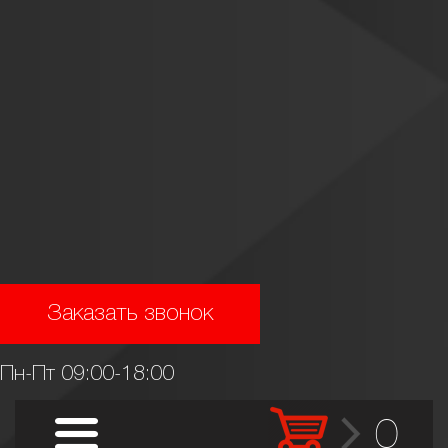
Заказать звонок
Пн-Пт 09:00-18:00
0