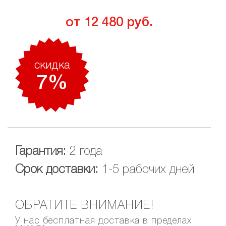
от 12 480 руб.
скидкa
7%
Гарантия:
2 года
Срок доставки:
1-5 рабочих дней
ОБРАТИТЕ ВНИМАНИЕ!
У нас бесплатная доставка в пределах